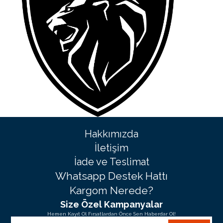
Hakkımızda
İletişim
İade ve Teslimat
Whatsapp Destek Hattı
Kargom Nerede?
Size Özel Kampanyalar
Hemen Kayıt Ol Fırsatlardan Önce Sen Haberdar Ol!