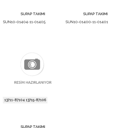
SUPAP TAKIMI
SUPAP TAKIMI
SUN10-01404-11-01405
SUN10-01400-11-01401
13711-87104 13715-87106
SUPAP TAKIMI