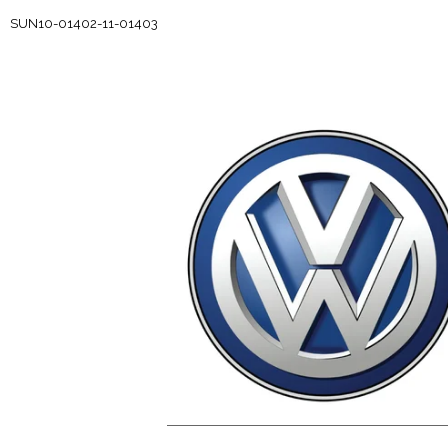
SUN10-01402-11-01403