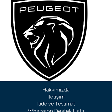
Hakkımızda
İletişim
İade ve Teslimat
Whatsapp Destek Hattı