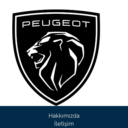
Hakkımızda
İletişim