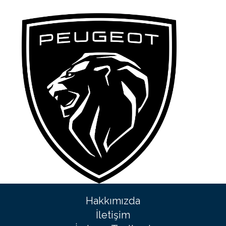
Hakkımızda
İletişim