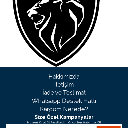
Hakkımızda
İletişim
İade ve Teslimat
Whatsapp Destek Hattı
Kargom Nerede?
Size Özel Kampanyalar
Hemen Kayıt Ol Fırsatlardan Önce Sen Haberdar Ol!