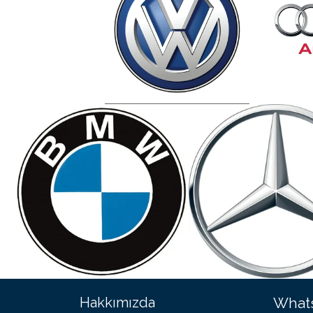
Hakkımızda
Whats