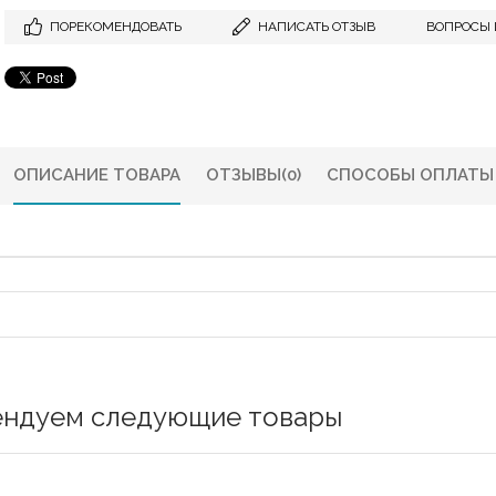
ПОРЕКОМЕНДОВАТЬ
НАПИСАТЬ ОТЗЫВ
ВОПРОСЫ 
ОПИСАНИЕ ТОВАРА
ОТЗЫВЫ
(0)
СПОСОБЫ ОПЛАТЫ
ендуем следующие товары