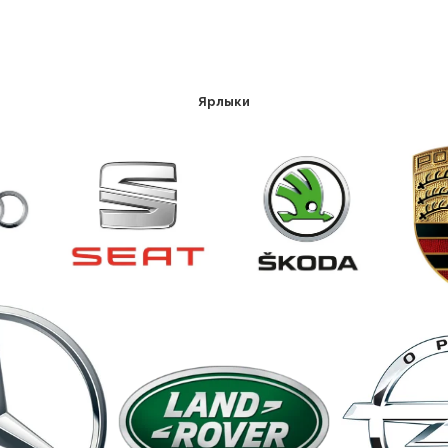
Ярлыки