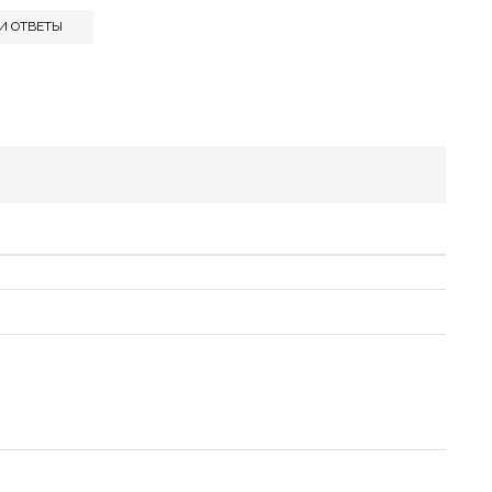
И ОТВЕТЫ