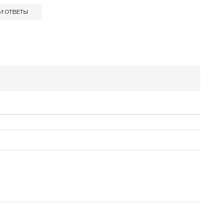
И ОТВЕТЫ