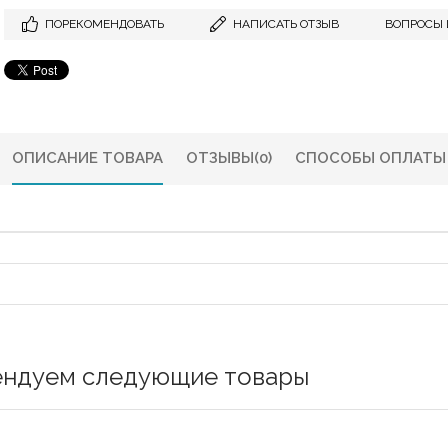
ПОРЕКОМЕНДОВАТЬ
НАПИСАТЬ ОТЗЫВ
ВОПРОСЫ 
ОПИСАНИЕ ТОВАРА
ОТЗЫВЫ
(0)
СПОСОБЫ ОПЛАТЫ
ендуем следующие товары