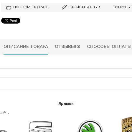
ПОРЕКОМЕНДОВАТЬ
НАПИСАТЬ ОТЗЫВ
ВОПРОСЫ 
ОПИСАНИЕ ТОВАРА
ОТЗЫВЫ
(0)
СПОСОБЫ ОПЛАТЫ
Ярлыки
41BW
,