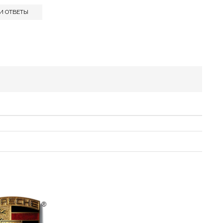
И ОТВЕТЫ