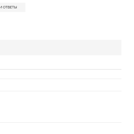
И ОТВЕТЫ