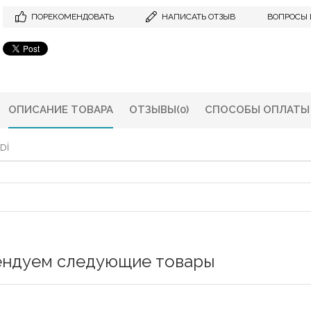
ПОРЕКОМЕНДОВАТЬ
НАПИСАТЬ ОТЗЫВ
ВОПРОСЫ 
ОПИСАНИЕ ТОВАРА
ОТЗЫВЫ
(0)
СПОСОБЫ ОПЛАТЫ
Dİ
ендуем следующие товары