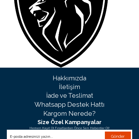
Hakkımızda
İletişim
İade ve Teslimat
Whatsapp Destek Hattı
Kargom Nerede?
Size Özel Kampanyalar
Hemen Kayıt Ol Fırsatlardan Önce Sen Haberdar Ol!
Gönder