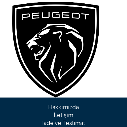
Hakkımızda
İletişim
İade ve Teslimat