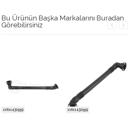
Bu Ürünün Başka Markalarını Buradan
Görebilirsiniz
11611432559
11611432559