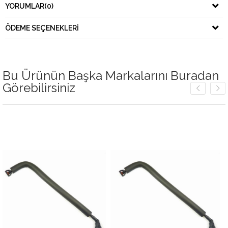
YORUMLAR
(0)
ÖDEME SEÇENEKLERI
Bu Ürünün Başka Markalarını Buradan
Görebilirsiniz