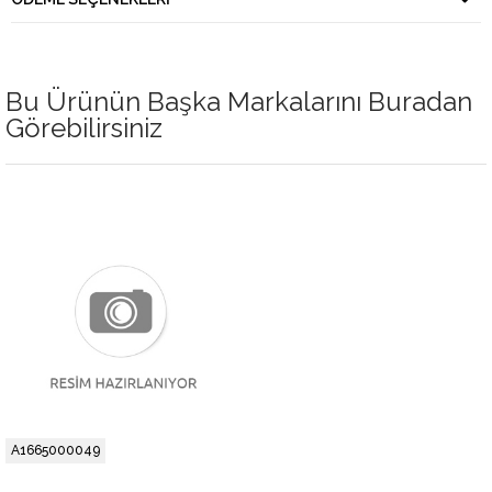
Bu Ürünün Başka Markalarını Buradan
Görebilirsiniz
A1665000049