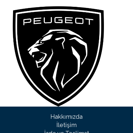
Hakkımızda
İletişim