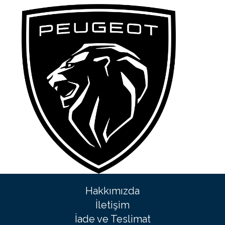
Hakkımızda
İletişim
İade ve Teslimat