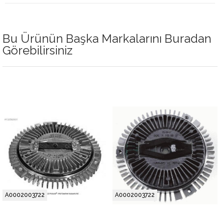
Bu Ürünün Başka Markalarını Buradan
Görebilirsiniz
A0002003722
A0002003722