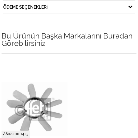
ÖDEME SEÇENEKLERI
Bu Ürünün Başka Markalarını Buradan
Görebilirsiniz
A6022000423