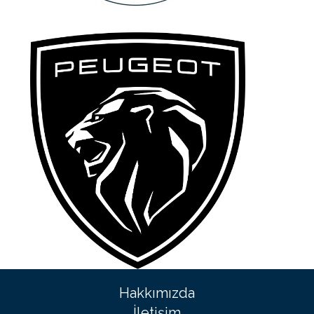
Hakkımızda
İletişim