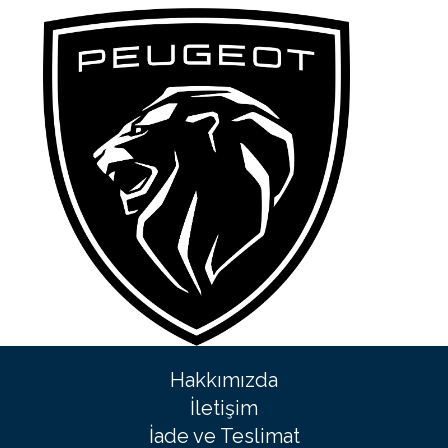
Hakkımızda
İletişim
İade ve Teslimat