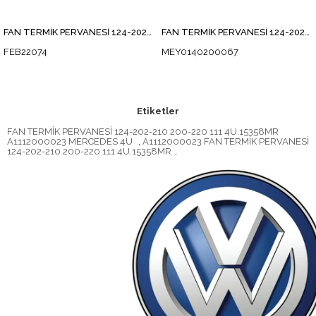
FAN TERMİK PERVANESİ 124-202-210 200-220 111
FAN TERMİK PERVANESİ 124-202-210 200-220 111
FEB22074
MEY0140200067
Etiketler
FAN TERMİK PERVANESİ 124-202-210 200-220 111 4U.15358MR
A1112000023 MERCEDES 4U
,
A1112000023 FAN TERMİK PERVANESİ
124-202-210 200-220 111 4U.15358MR
,