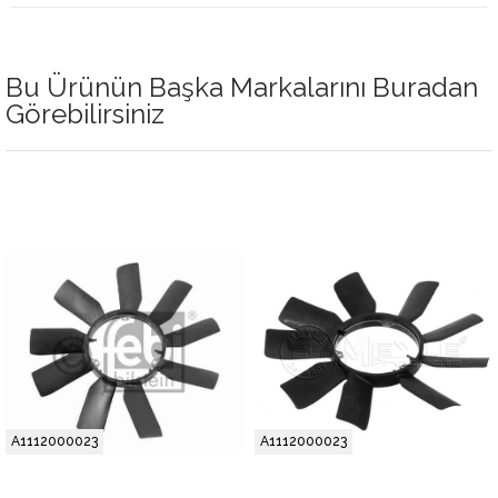
Bu Ürünün Başka Markalarını Buradan
Görebilirsiniz
A1112000023
A1112000023