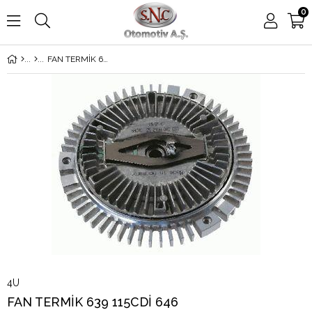
0
FAN TERMİK 639 115CDİ 646
4U
FAN TERMİK 639 115CDİ 646