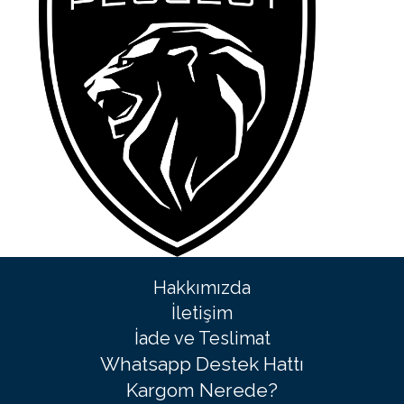
Hakkımızda
İletişim
İade ve Teslimat
Whatsapp Destek Hattı
Kargom Nerede?