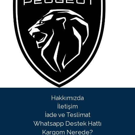
Hakkımızda
İletişim
İade ve Teslimat
Whatsapp Destek Hattı
Kargom Nerede?