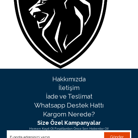
Hakkımızda
İletişim
İade ve Teslimat
Whatsapp Destek Hattı
Kargom Nerede?
Size Özel Kampanyalar
Hemen Kayıt Ol Fırsatlardan Önce Sen Haberdar Ol!
Gönder