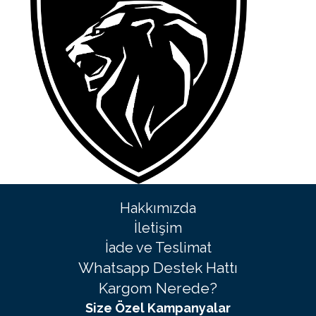
Hakkımızda
İletişim
İade ve Teslimat
Whatsapp Destek Hattı
Kargom Nerede?
Size Özel Kampanyalar