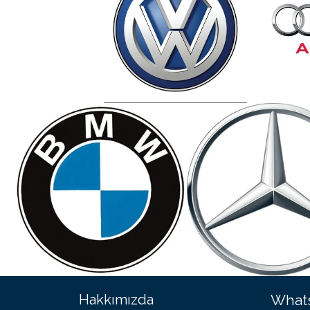
Hakkımızda
Whats