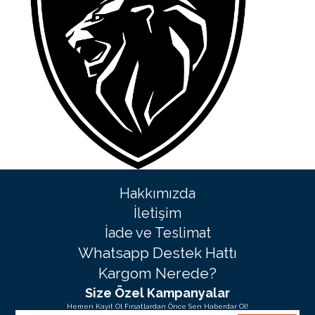
Hakkımızda
İletişim
İade ve Teslimat
Whatsapp Destek Hattı
Kargom Nerede?
Size Özel Kampanyalar
Hemen Kayıt Ol Fırsatlardan Önce Sen Haberdar Ol!