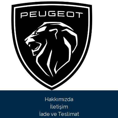
Hakkımızda
İletişim
İade ve Teslimat