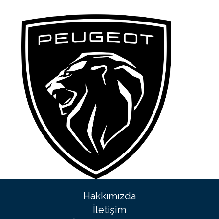
Hakkımızda
İletişim