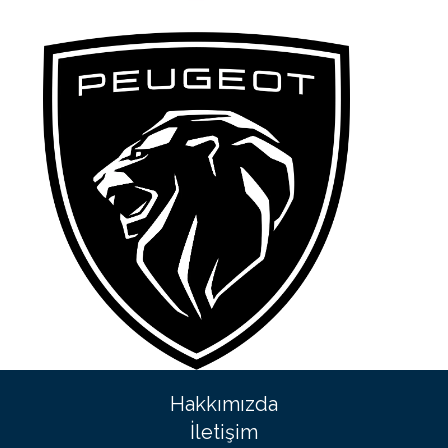
Hakkımızda
İletişim