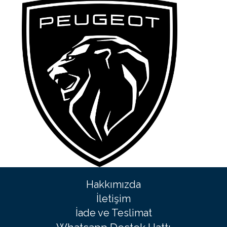
Hakkımızda
İletişim
İade ve Teslimat