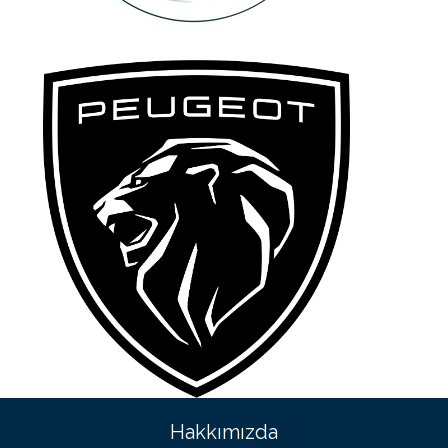
Hakkımızda