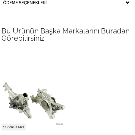
ÖDEME SEÇENEKLERI
Bu Ürünün Başka Markalarını Buradan
Görebilirsiniz
1122001401