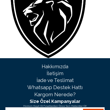
Hakkımızda
İletişim
İade ve Teslimat
Whatsapp Destek Hattı
Kargom Nerede?
Size Özel Kampanyalar
Hemen Kayıt Ol Fırsatlardan Önce Sen Haberdar Ol!