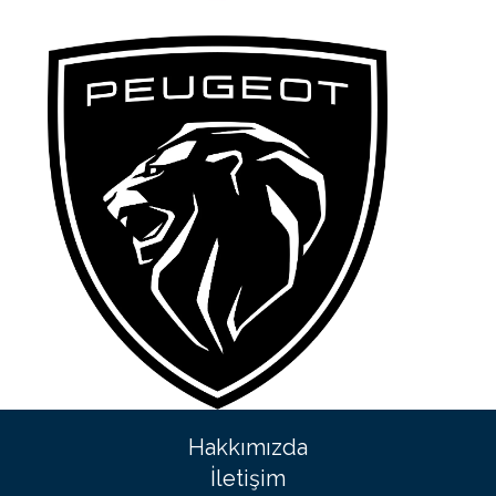
Hakkımızda
İletişim