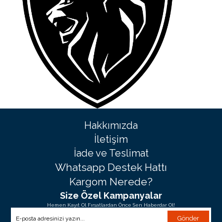
Hakkımızda
İletişim
İade ve Teslimat
Whatsapp Destek Hattı
Kargom Nerede?
Size Özel Kampanyalar
Hemen Kayıt Ol Fırsatlardan Önce Sen Haberdar Ol!
Gönder