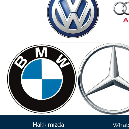
Hakkımızda
Whats