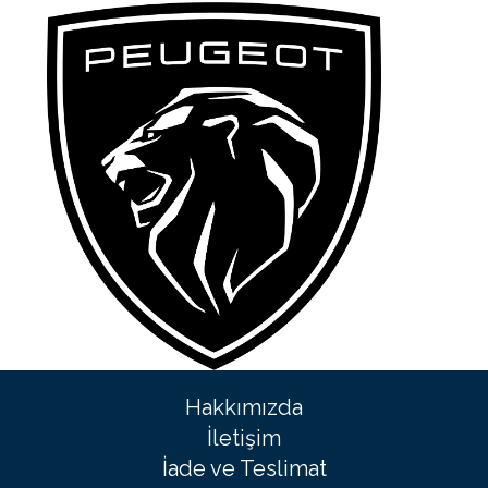
Hakkımızda
İletişim
İade ve Teslimat