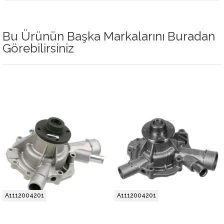
Bu Ürünün Başka Markalarını Buradan
Görebilirsiniz
A1112004201
A1112004201