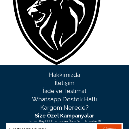
Hakkımızda
İletişim
İade ve Teslimat
Whatsapp Destek Hattı
Kargom Nerede?
Size Özel Kampanyalar
Hemen Kayıt Ol Fırsatlardan Önce Sen Haberdar Ol!
Gönder