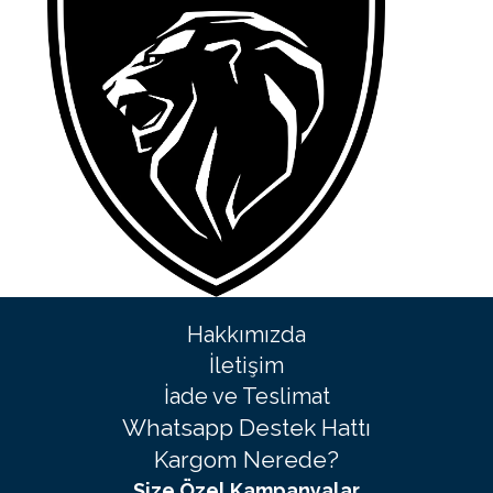
Hakkımızda
İletişim
İade ve Teslimat
Whatsapp Destek Hattı
Kargom Nerede?
Size Özel Kampanyalar