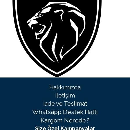
Hakkımızda
İletişim
İade ve Teslimat
Whatsapp Destek Hattı
Kargom Nerede?
Size Özel Kampanyalar