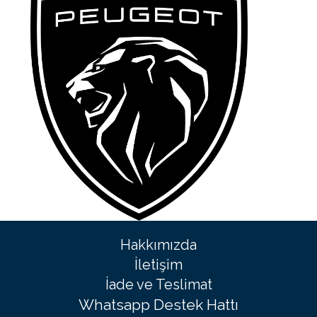
Hakkımızda
İletişim
İade ve Teslimat
Whatsapp Destek Hattı