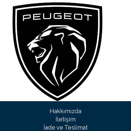
Hakkımızda
İletişim
İade ve Teslimat