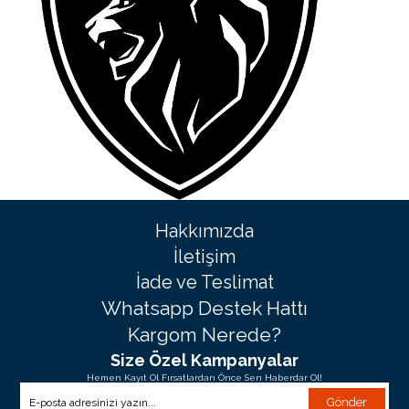
Hakkımızda
İletişim
İade ve Teslimat
Whatsapp Destek Hattı
Kargom Nerede?
Size Özel Kampanyalar
Hemen Kayıt Ol Fırsatlardan Önce Sen Haberdar Ol!
Gönder