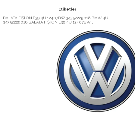
Etiketler
BALATA FİŞİ ÖN E39 4U.12407BW 34352229018 BMW 4U
,
34352229018 BALATA FİŞİ ÖN E39 4U.12407BW
,