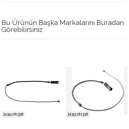
Bu Ürünün Başka Markalarını Buradan
Görebilirsiniz
34351181338
34351181338