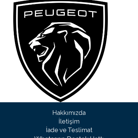
Hakkımızda
İletişim
İade ve Teslimat