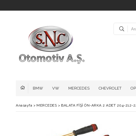
BMW
VW
MERCEDES
CHEVROLET
OP
Anasayfa
>
MERCEDES
>
BALATA FİŞİ ÖN-ARKA 2 ADET 204-212-2