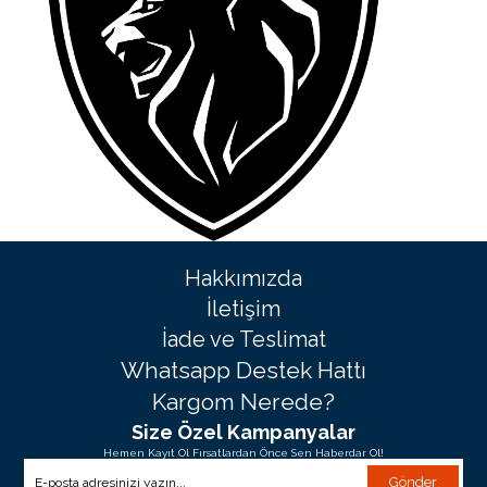
Hakkımızda
İletişim
İade ve Teslimat
Whatsapp Destek Hattı
Kargom Nerede?
Size Özel Kampanyalar
Hemen Kayıt Ol Fırsatlardan Önce Sen Haberdar Ol!
Gönder