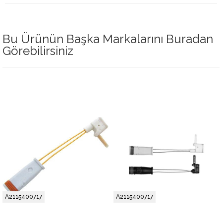
Bu Ürünün Başka Markalarını Buradan
Görebilirsiniz
A2115400717
A2115400717