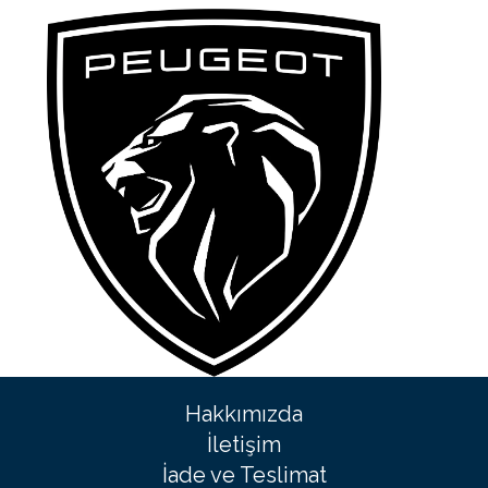
Hakkımızda
İletişim
İade ve Teslimat