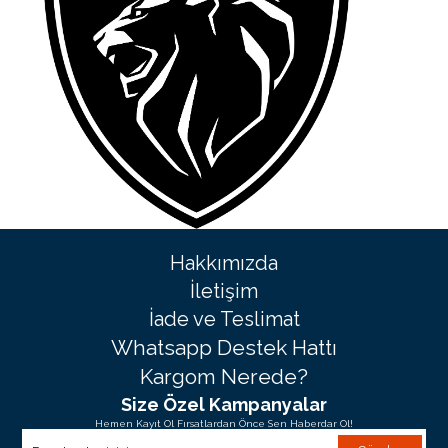
Hakkımızda
İletişim
İade ve Teslimat
Whatsapp Destek Hattı
Kargom Nerede?
Size Özel Kampanyalar
Hemen Kayıt Ol Fırsatlardan Önce Sen Haberdar Ol!