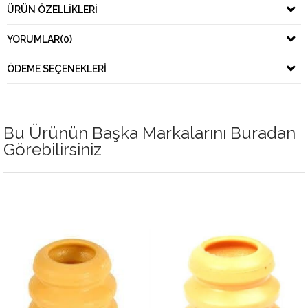
ÜRÜN ÖZELLIKLERI
YORUMLAR
(0)
ÖDEME SEÇENEKLERI
Bu Ürünün Başka Markalarını Buradan
Görebilirsiniz