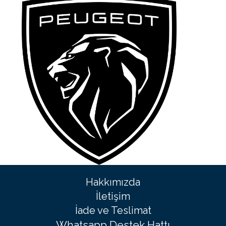
Hakkımızda
İletişim
İade ve Teslimat
Whatsapp Destek Hattı